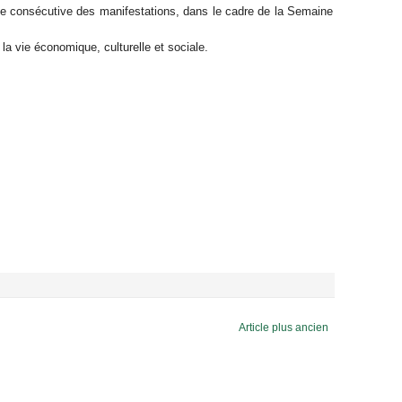
 consécutive des manifestations, dans le cadre de la Semaine
la vie économique, culturelle et sociale.
Article plus ancien