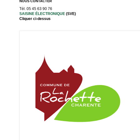
NOUS CONTACTER
Tél. 05 45 63 90 76
SAISINE ÉLECTRONIQUE
(SVE)
Cliquer ci-dessus