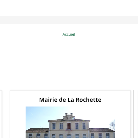
Accueil