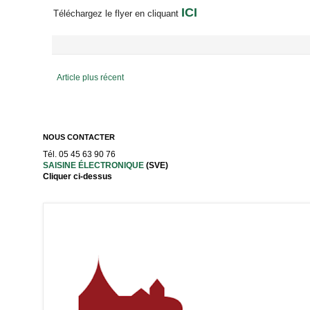
ICI
Téléchargez le flyer en cliquant
Article plus récent
NOUS CONTACTER
Tél. 05 45 63 90 76
SAISINE ÉLECTRONIQUE
(SVE)
Cliquer ci-dessus