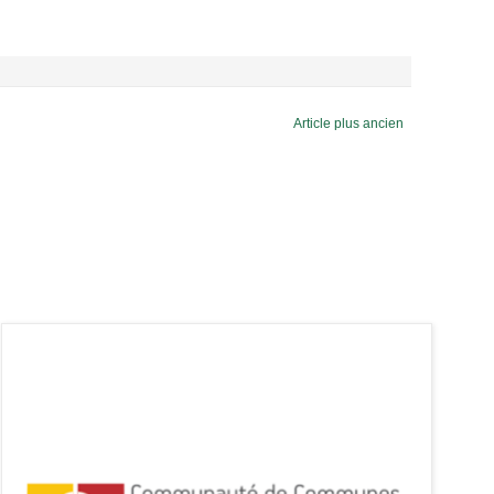
Article plus ancien