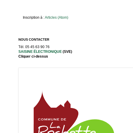
Inscription à :
Articles (Atom)
NOUS CONTACTER
Tél. 05 45 63 90 76
SAISINE ÉLECTRONIQUE
(SVE)
Cliquer ci-dessus