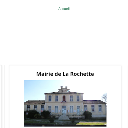
Accueil