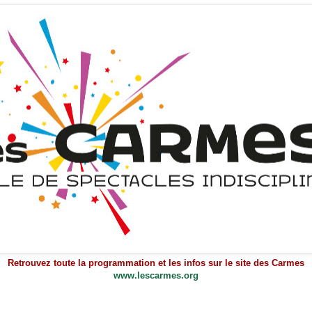
Retrouvez toute la programmation et les infos sur le site des Carmes
www.lescarmes.org