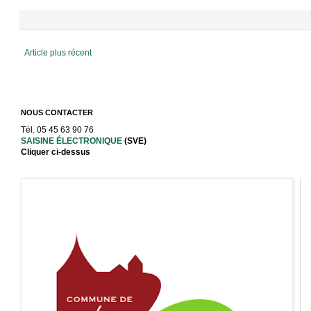
Article plus récent
NOUS CONTACTER
Tél. 05 45 63 90 76
SAISINE ÉLECTRONIQUE
(SVE)
Cliquer ci-dessus