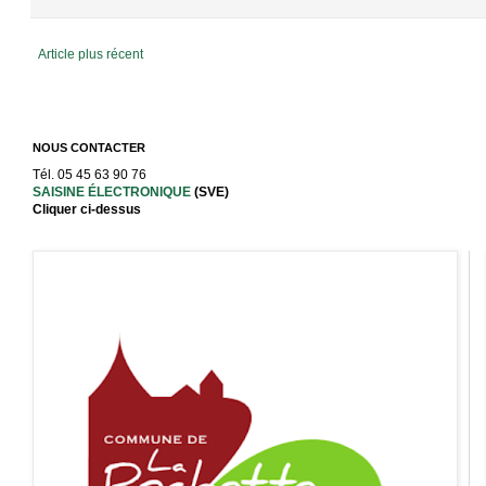
Article plus récent
NOUS CONTACTER
Tél. 05 45 63 90 76
SAISINE ÉLECTRONIQUE
(SVE)
Cliquer ci-dessus