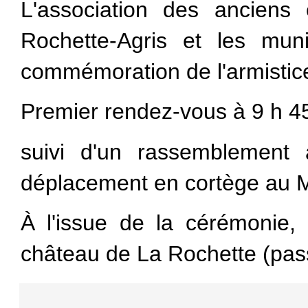
L'association des ancien
Rochette-Agris et les mun
commémoration de l'armistic
Premier rendez-vous à 9 h 
suivi d'un rassemblemen
déplacement en cortège au 
À l'issue de la cérémonie, 
château
de La Rochette (pass 