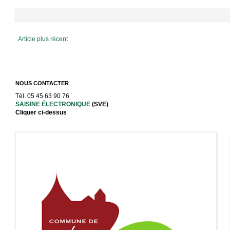
Article plus récent
NOUS CONTACTER
Tél. 05 45 63 90 76
SAISINE ÉLECTRONIQUE
(SVE)
Cliquer ci-dessus