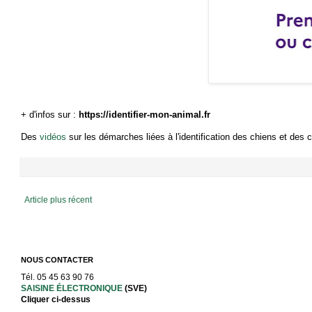
+ d'infos sur :
https://identifier-mon-animal.fr
Des
vidéos
sur les démarches liées à l'identification des chiens et des 
Article plus récent
NOUS CONTACTER
Tél. 05 45 63 90 76
SAISINE ÉLECTRONIQUE
(SVE)
Cliquer ci-dessus