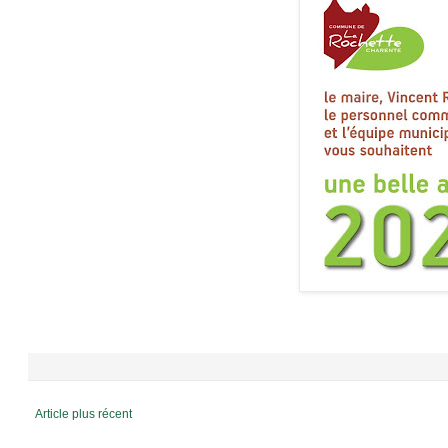
Article plus récent