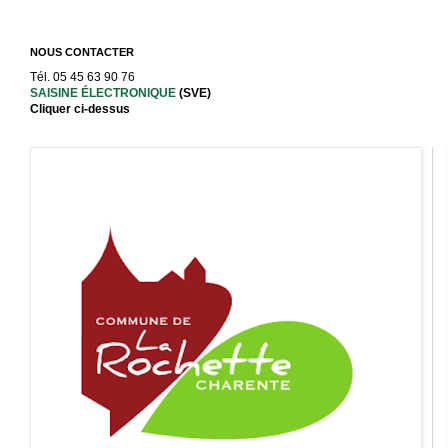
NOUS CONTACTER
Tél. 05 45 63 90 76
SAISINE ÉLECTRONIQUE
(SVE)
Cliquer ci-dessus