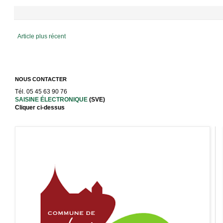
Article plus récent
NOUS CONTACTER
Tél. 05 45 63 90 76
SAISINE ÉLECTRONIQUE
(SVE)
Cliquer ci-dessus