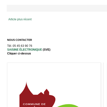
Article plus récent
NOUS CONTACTER
Tél. 05 45 63 90 76
SAISINE ÉLECTRONIQUE
(SVE)
Cliquer ci-dessus