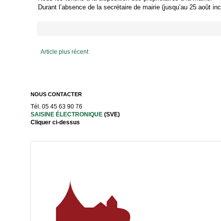
Durant l’absence de la secrétaire de mairie (jusqu’au 25 août in
Article plus récent
NOUS CONTACTER
Tél. 05 45 63 90 76
SAISINE ÉLECTRONIQUE
(SVE)
Cliquer ci-dessus