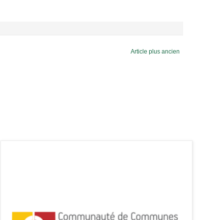
Article plus ancien