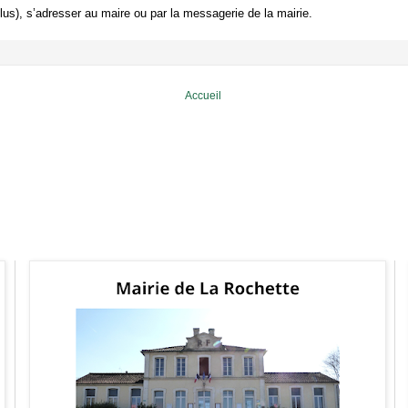
clus), s’adresser au maire ou par la messagerie de la mairie.
Accueil