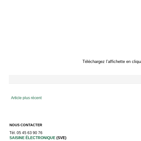
Téléchargez l’affichette en cliqu
Article plus récent
NOUS CONTACTER
Tél. 05 45 63 90 76
SAISINE ÉLECTRONIQUE
(SVE)