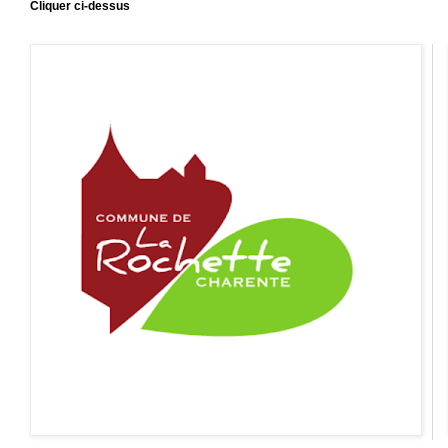
Cliquer ci-dessus