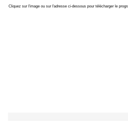
Cliquez sur l'image ou sur l'adresse ci-dessous pour télécharger le pro