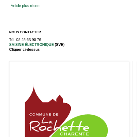
Article plus récent
NOUS CONTACTER
Tél. 05 45 63 90 76
SAISINE ÉLECTRONIQUE
(SVE)
Cliquer ci-dessus