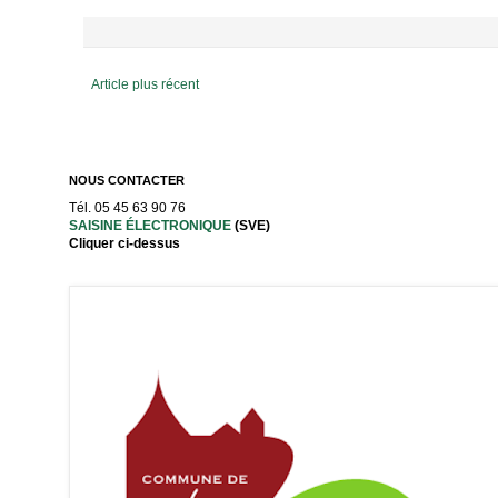
Article plus récent
NOUS CONTACTER
Tél. 05 45 63 90 76
SAISINE ÉLECTRONIQUE
(SVE)
Cliquer ci-dessus