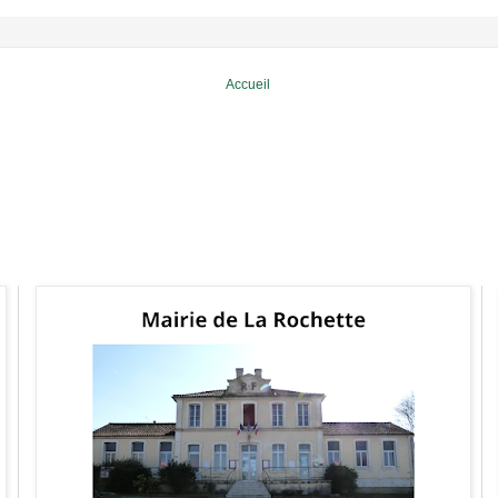
Accueil