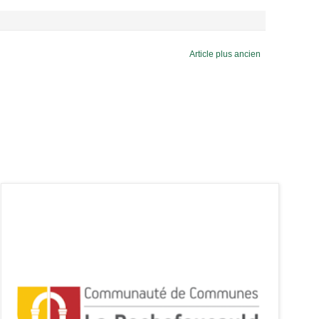
Article plus ancien